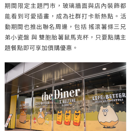
期間限定主題門市，玻璃牆面與店內裝飾都
能看到可愛插畫，成為社群打卡新熱點。活
動期間也推出聯名周邊，包括 搖滾薯條三兄
弟小瓷盤 與 雙胞胎薯鼠馬克杯，只要點購主
題餐點即可享加價購優惠。