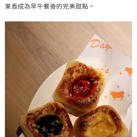
果香成為早午餐後的完美甜點。