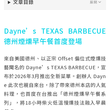
文章目錄
Dayne’s TEXAS BARBECUE
德州煙燻早午餐首度登場
來自美國德州、以正宗 Offset 偏位式煙燻技
藝聞名的 Dayne’s TEXAS BARBECUE，宣
布於2026年3月推出全新菜單。創辦人 Dayn
e 此次也親自來台，除了帶來德州本店的人氣
料理，也首度在台推出「德州煙燻早午餐系
列」，將18小時柴火低溫慢燻技法融入早晨