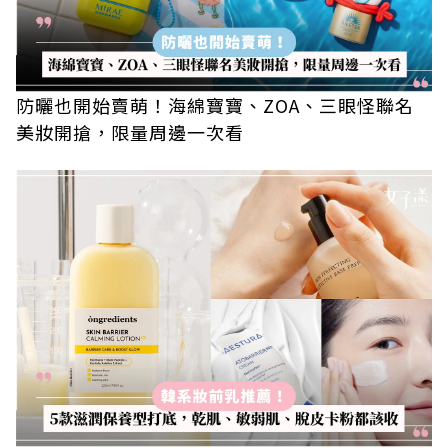
防曬也開始賣萌！海綿寶寶、ZOA、三眼怪聯名
美妝開搶，限量周邊一次看