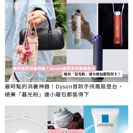
最時髦的消暑神器！Dyson首款手持風扇登台，
絕美「暮光粉」連小廢包都裝得下