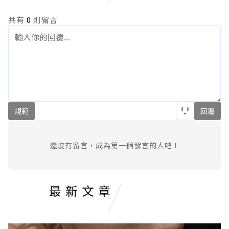
共有
0
則留言
規範
回覆
還沒有留言，成為第一個發言的人吧！
最新文章