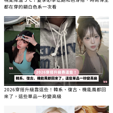
都在穿的顯白色系一次看
2026穿搭升級靠這些！韓系、復古、機能風都回
來了，這些單品一秒變高級