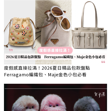
度假感直接拉滿！2026夏日精品包款盤點
Ferragamo編織包、Maje金色小包必看