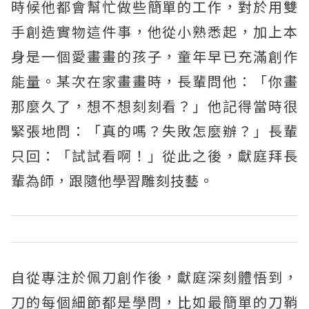
時候他都會幫忙做些簡單的工作，對於用雙
手創造實物這件事，他從小熟悉起，加上本
身是一個愛畫畫的孩子，童年早已充滿創作
能量。某次在家畫畫時，長輩問他：「你畫
那麼久了，想不想刻刻看？」他記得當時很
緊張地問：「真的嗎？失敗怎麼辦？」長輩
只回：「試試看啊！」從此之後，獻庭拜長
輩為師，跟隨他學習雕刻技藝。
自從專注於佩刀創作後，獻庭深刻體悟到，
刀的每個細節都是學問，比如最簡單的刀鞘