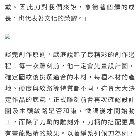
戴。因此刀對我們來說，象徵著個體的成
長，也代表著文化的榮耀。」
談完創作原則，獻庭說起了最精彩的創作過
程！每一次雕刻前，他一定會先畫設計圖，
確定圖紋後挑選適合的木材，每種木材的產
地、硬度與紋路等特質都不同，這會大大決
定作品的底氣，正式雕刻前會再次確認設計
圖及木頭紋路是否和諧，微調後才開始動
工，而除了刀鞘的雕刻外，刀柄的搭配更具
有畫龍點睛的效果。以藤編系列佩刀為例，