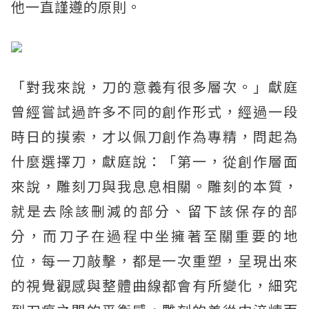
他一直謹遵的原則。
「對我來說，刀的意義有很多層次。」獻庭
曾經嘗試過許多不同的創作形式，經過一段
時日的摸索，才以佩刀創作為專精，問起為
什麼選擇刀，獻庭說：「第一，從創作層面
來說，雕刻刀與我息息相關。雕刻的本質，
就是去除該刪減的部分、留下該保存的部
分，而刀子在過程中坐擁著至關重要的地
位，每一刀敲擊，都是一次重塑，呈現出來
的視覺觀感與整體曲線都會有所變化，細究