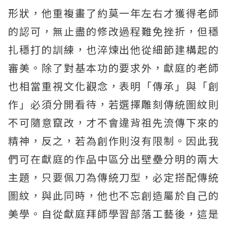
形狀，他重複畫了約莫一年左右才獲得老師
的認可，無止盡的修改過程難免挫折，但穩
扎穩打的訓練，也淬煉出他從細節建構起的
審美。除了對基本功的要求外，獻庭的老師
也相當重視文化觀念，表明「傳承」與「創
作」必須分開看待，若選擇雕刻傳統圖紋則
不可隨意竄改，才不會違背祖先流傳下來的
精神，反之，若為創作則沒有限制。因此我
們可在獻庭的作品中區分出壁壘分明的兩大
主題，只要佩刀為傳統刀型，必定搭配傳統
圖紋，與此同時，他也不忘創造屬於自己的
美學。自從獻庭拜師學習部落工藝後，這是