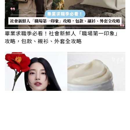
畢業求職季必看！社會新鮮人「職場第一印象」
攻略，包款、襯衫、外套全攻略