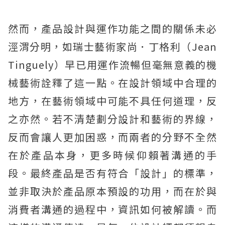
然而，產品設計與運作功能之間的關係未必
涇渭分明，如瑞士藝術家尚．丁格利（Jean
Tinguely）早已用運作流暢但毫無意義的機
械藝術詮釋了這一點。在設計領域中合理的
地方，在藝術領域中可能不具任何道理，反
之亦然。若不清楚劃分設計和藝術的界線，
反而會讓人更加困惑，而兩者的分野不全然
在於產品本身，更多時候仰賴著溝通的手
段。最終產品是否有符合「設計」的標準，
並非取決於產品原本預設的功用，而在於與
消費者溝通的過程中，資訊如何被解讀。而