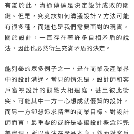
有鑑於此，溝通傳達是決定設計成敗的關
鍵。但是，究竟該如何溝通設計？方法可能
有很多種，而這也是我們需要面對的現實。
關於設計，一直存在著許多自相矛盾的說
法，因此也必然衍生充滿矛盾的決定。
能列舉的眾多例子之一，是在商業及產業界
中的設計溝通。常見的情況是，設計師和客
戶審視設計的觀點大相逕庭，甚至彼此衝
突。可能其中一方一心想成就優質的設計，
而另一方卻想追求精準的商業目標。對設計
師而言，最重要的或許是要讓設計概念能完
美實現，所以專注在產品本身，然而對客戶