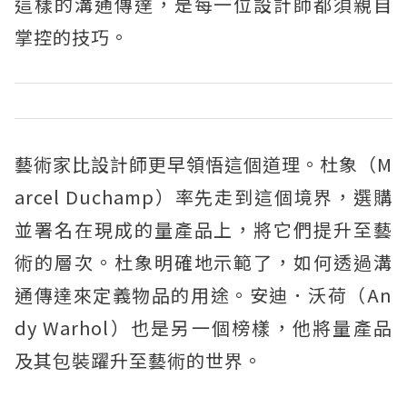
這樣的溝通傳達，是每一位設計師都須親自
掌控的技巧。
藝術家比設計師更早領悟這個道理。杜象（M
arcel Duchamp）率先走到這個境界，選購
並署名在現成的量產品上，將它們提升至藝
術的層次。杜象明確地示範了，如何透過溝
通傳達來定義物品的用途。安迪．沃荷（An
dy Warhol）也是另一個榜樣，他將量產品
及其包裝躍升至藝術的世界。