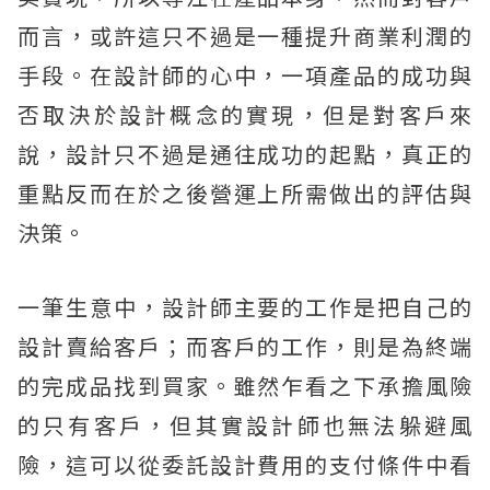
而言，或許這只不過是一種提升商業利潤的
手段。在設計師的心中，一項產品的成功與
否取決於設計概念的實現，但是對客戶來
說，設計只不過是通往成功的起點，真正的
重點反而在於之後營運上所需做出的評估與
決策。
一筆生意中，設計師主要的工作是把自己的
設計賣給客戶；而客戶的工作，則是為終端
的完成品找到買家。雖然乍看之下承擔風險
的只有客戶，但其實設計師也無法躲避風
險，這可以從委託設計費用的支付條件中看