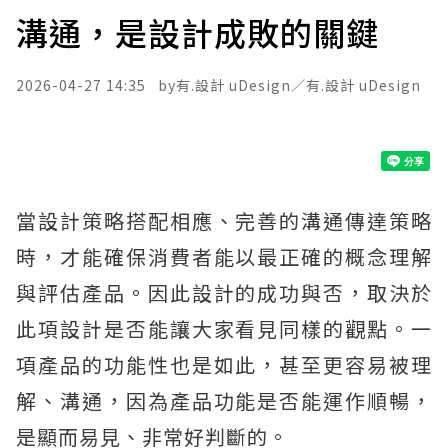
溝通，是設計成敗的關鍵
2026-04-27 14:35
有.設計 uDesign／
有.設計 uDesign
當設計策略搭配相應、完善的溝通傳達策略
時，才能確保消費者能以最正確的概念理解
與評估產品。因此設計的成功與否，取決於
此項設計是否能讓大家看見同樣的觀點。一
項產品的功能性也是如此，甚至更容易被理
解、溝通，因為產品功能是否能運作順暢，
是顯而易見、非常好判斷的。