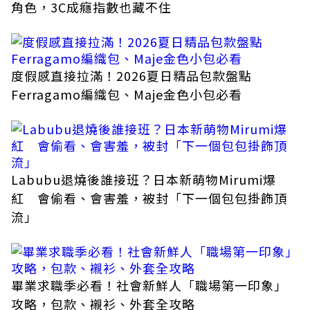
角色，3C成癮指數也藏不住
度假感直接拉滿！2026夏日精品包款盤點
Ferragamo編織包、Maje金色小包必看
Labubu退燒後誰接班？日本新萌物Mirumi爆
紅 會偷看、會害羞，被封「下一個包包掛飾頂
流」
畢業求職季必看！社會新鮮人「職場第一印象」
攻略，包款、襯衫、外套全攻略