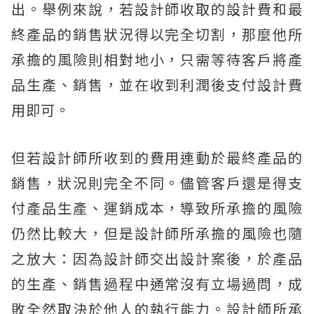
出。舉例來說，若設計師收取的設計費和最
終產品的銷售狀況得以完全切割，那麼他所
承擔的風險則相對地小，只需等待客戶將產
品生產、銷售，並在收到利潤後支付設計費
用即可。
但若設計師所收到的費用連動於最終產品的
銷售，狀況則完全不同。儘管客戶還是得支
付產品生產、運銷成本，導致所承擔的風險
仍然比較大，但是設計師所承擔的風險也隨
之放大：因為設計師交出設計案後，於產品
的生產、銷售過程中通常沒有立場過問，成
敗全然取決於他人的執行能力。設計師所承