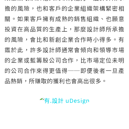
擔的風險，也和客戶的企業組織架構緊密相
關。如果客戶擁有成熟的銷售組織、也願意
投資在高品質的生產上，那麼設計師所承擔
的風險，會比和新創企業合作時小得多。有
鑑於此，許多設計師通常會傾向和領導市場
的企業或藍籌股公司合作，比市場定位未明
的公司合作來得更值得──即便後者一旦產
品熱銷，所賺取的獲利也會高出很多。