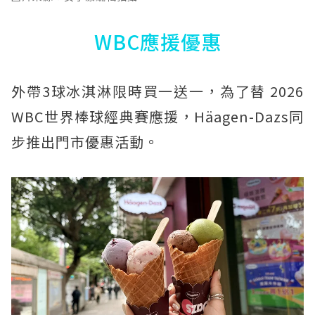
WBC應援優惠
外帶3球冰淇淋限時買一送一，為了替 2026
WBC世界棒球經典賽應援，Häagen-Dazs同
步推出門市優惠活動。