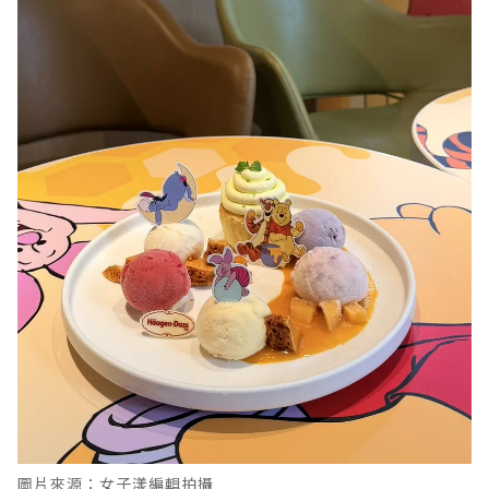
圖片來源：女子漾編輯拍攝