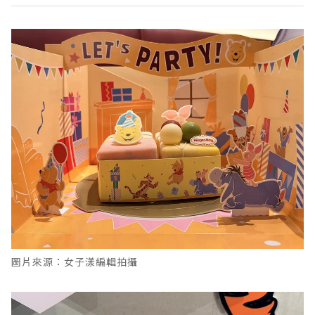
圖片來源：女子漾編輯拍攝