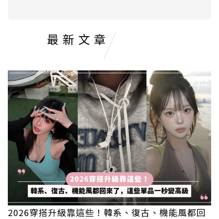
最新文章
2026穿搭升級靠這些！韓系、復古、機能風都回