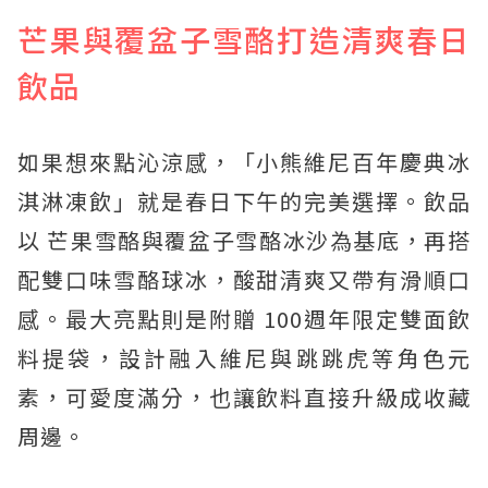
芒果與覆盆子雪酪打造清爽春日
飲品
如果想來點沁涼感，「小熊維尼百年慶典冰
淇淋凍飲」就是春日下午的完美選擇。飲品
以 芒果雪酪與覆盆子雪酪冰沙為基底，再搭
配雙口味雪酪球冰，酸甜清爽又帶有滑順口
感。最大亮點則是附贈 100週年限定雙面飲
料提袋，設計融入維尼與跳跳虎等角色元
素，可愛度滿分，也讓飲料直接升級成收藏
周邊。