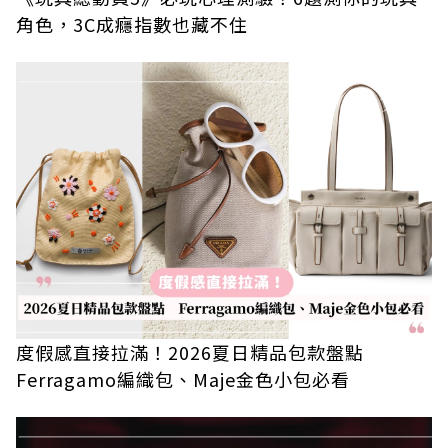
角色，3C成癮指數也藏不住
度假感直接拉滿！2026夏日精品包款盤點
Ferragamo編織包、Maje金色小包必看