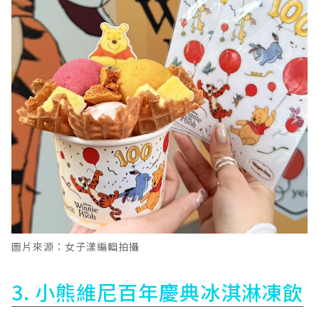
圖片來源：女子漾編輯拍攝
3. 小熊維尼百年慶典冰淇淋凍飲