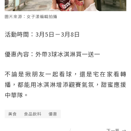
圖片來源：女子漾編輯拍攝
活動時間：3月5日－3月8日
優惠內容：外帶3球冰淇淋買一送一
不論是揪朋友一起看球，還是宅在家看轉
播，都能用冰淇淋增添觀賽氣氛，甜蜜應援
中華隊。
美食
食品飲料
優惠
下一篇
→