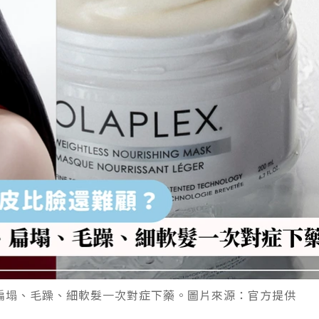
扁塌、毛躁、細軟髮一次對症下藥。圖片來源：官方提供