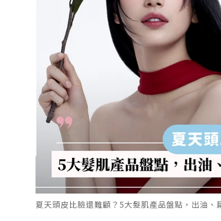
夏天頭皮比臉還難顧？5大髮肌產品盤點，出油、