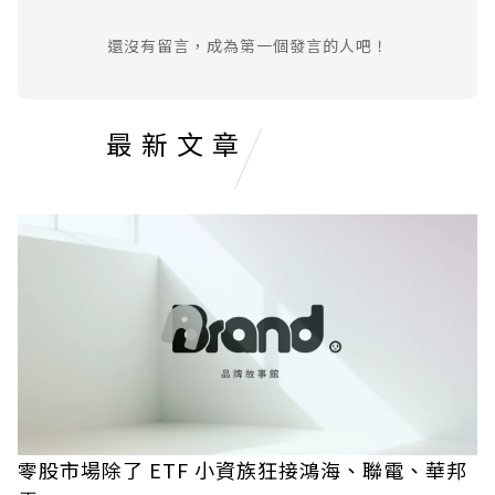
還沒有留言，成為第一個發言的人吧！
最新文章
零股市場除了 ETF 小資族狂接鴻海、聯電、華邦