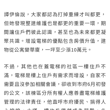
譚伊倫說，大家都認為打掉重練才叫都更，
但她發現整建維護也是都更的重要一環，期
間讓住戶們彼此認識，甚至也為未來都更凝
聚共識。增設電梯的優點包含房價升值，建
物從公寓變華廈，一坪至少漲10萬元。
不過，其他也在蓋電梯的社區一樓住戶不
滿，電梯是樓上住戶有需求而增設，自家不
需要且沒參加相關會議，卻收到市府6月初發
的公文，該棟區分所有權人應善盡電梯維護
管理的法律責任，他直呼市府擾民、搞得人