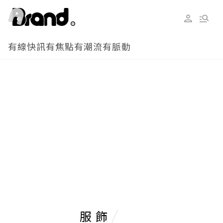
有線快訊
有焦點
有潮流
有脈動
服飾