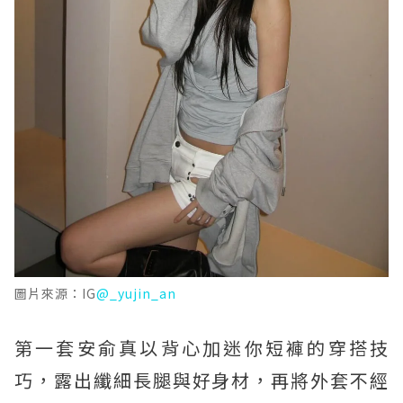
圖片來源：IG
@_yujin_an
第一套安俞真以背心加迷你短褲的穿搭技
巧，露出纖細長腿與好身材，再將外套不經