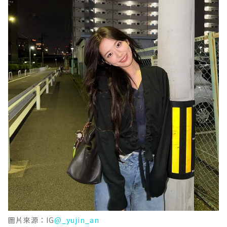
圖片來源：IG
@_yujin_an