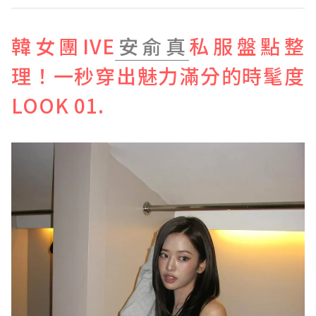
韓女團IVE
安俞真
私服盤點整
理！一秒穿出魅力滿分的時髦度
LOOK 01.