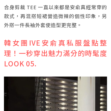
合身剪裁 TEE 一直以來都是安俞真經常穿的
款式，再混搭短裙營造微辣的個性印象，另
外搭一件長袖外套使造型更完整。
韓女團IVE安俞真私服盤點整
理！一秒穿出魅力滿分的時髦度
LOOK 05.