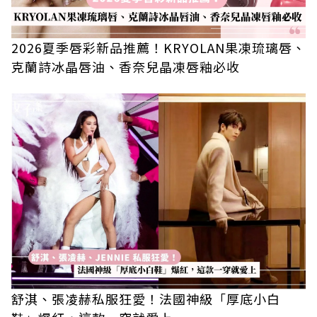
2026夏季唇彩新品推薦！KRYOLAN果凍琉璃唇、
克蘭詩冰晶唇油、香奈兒晶凍唇釉必收
舒淇、張凌赫私服狂愛！法國神級「厚底小白