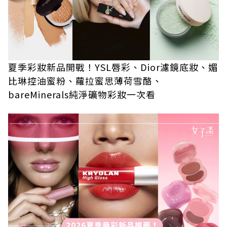
夏季彩妝新品開戰！YSL唇彩、Dior濾鏡底妝、媚
比琳控油蜜粉、蘿拉蜜思薄荷雪酪、
bareMinerals純淨礦物彩妝一次看