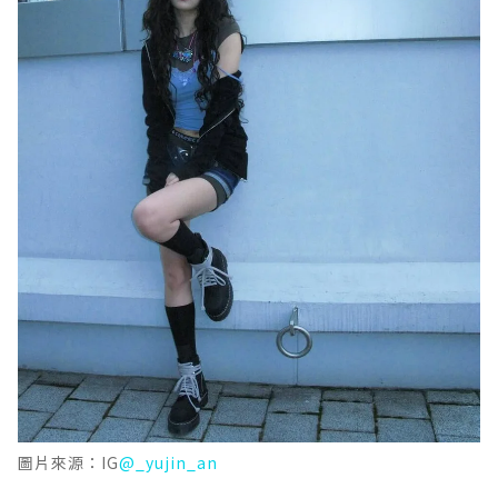
圖片來源：IG
@_yujin_an