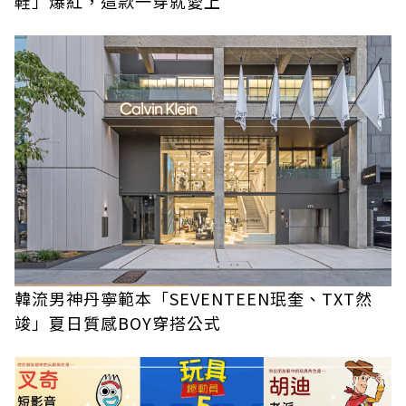
鞋」爆紅，這款一穿就愛上
韓流男神丹寧範本「SEVENTEEN珉奎、TXT然
竣」夏日質感BOY穿搭公式