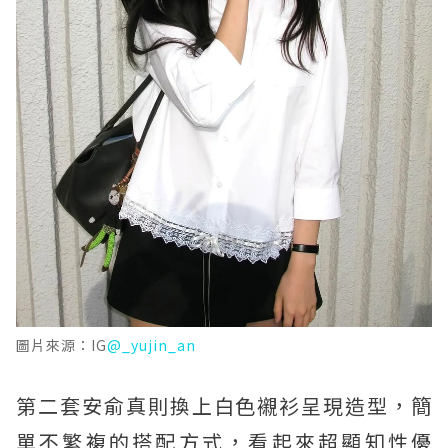
圖片來源：IG
@_yujin_an
第二套安俞真則換上白色襯衫呈現造型，簡
單不繁複的搭配方式，看起來超顯知性優